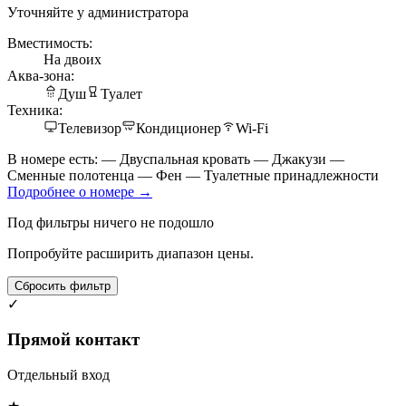
Уточняйте у администратора
Вместимость:
На двоих
Аква-зона:
Душ
Туалет
Техника:
Телевизор
Кондиционер
Wi-Fi
В номере есть: — Двуспальная кровать — Джакузи —
Сменные полотенца — Фен — Туалетные принадлежности
Подробнее о номере →
Под фильтры ничего не подошло
Попробуйте расширить диапазон цены.
Сбросить фильтр
✓
Прямой контакт
Отдельный вход