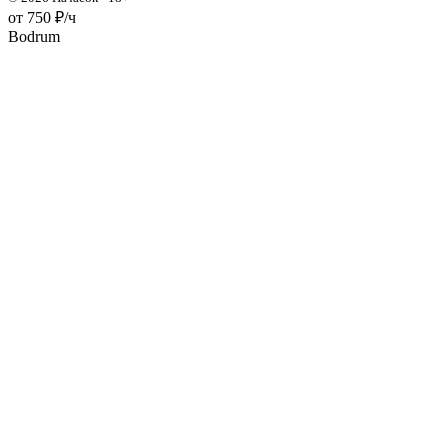
от 750 ₽/ч
Bodrum