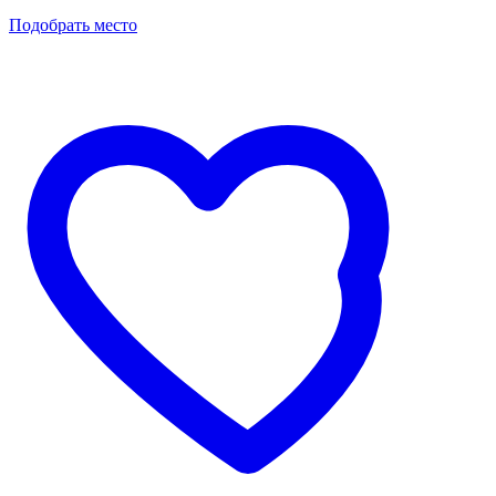
Подобрать место