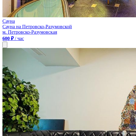
Сауна
Сауна на Петровско-Разумовской
м. Петровско-Разумовская
600 ₽
/ час