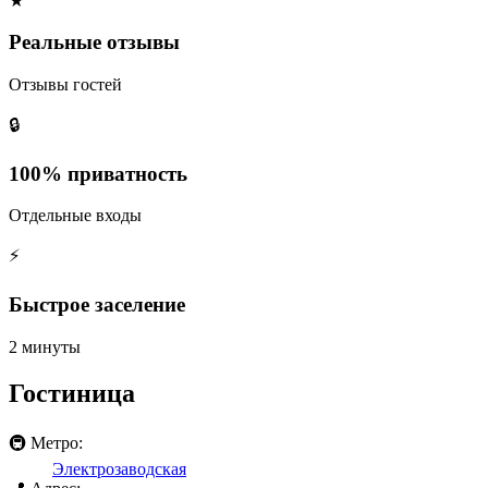
★
Реальные отзывы
Отзывы гостей
🔒
100% приватность
Отдельные входы
⚡
Быстрое заселение
2 минуты
Гостиница
🚇 Метро:
Электрозаводская