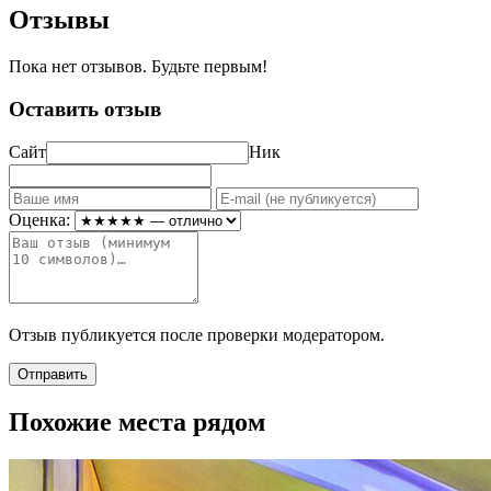
Отзывы
Пока нет отзывов. Будьте первым!
Оставить отзыв
Сайт
Ник
Оценка:
Отзыв публикуется после проверки модератором.
Отправить
Похожие места рядом