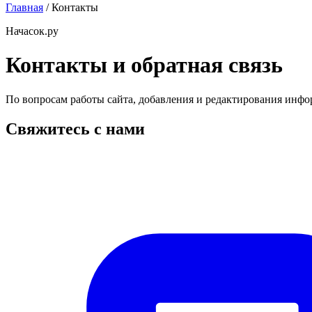
Главная
/
Контакты
Начасок.ру
Контакты и обратная связь
По вопросам работы сайта, добавления и редактирования инфо
Свяжитесь с нами