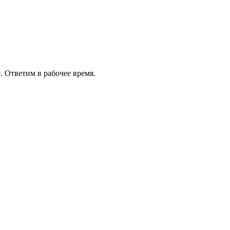
 Ответим в рабочее время.