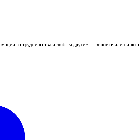
рмации, сотрудничества и любым другим — звоните или пишите.