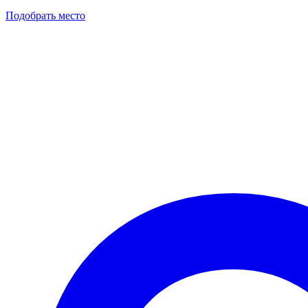
Подобрать место