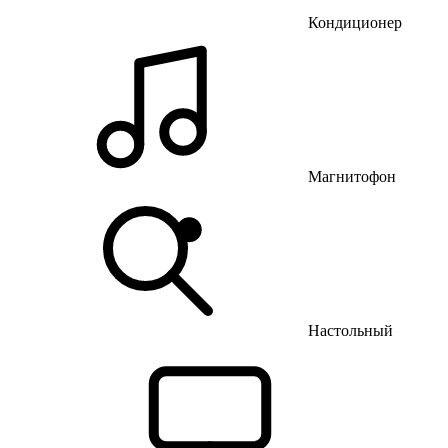
Кондиционер
Магнитофон
Настольный