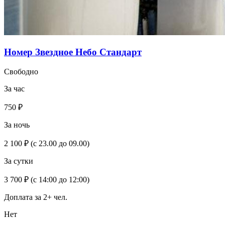
Номер Звездное Небо Стандарт
Свободно
За час
750 ₽
За ночь
2 100 ₽
(с 23.00 до 09.00)
За сутки
3 700 ₽
(с 14:00 до 12:00)
Доплата за 2+ чел.
Нет