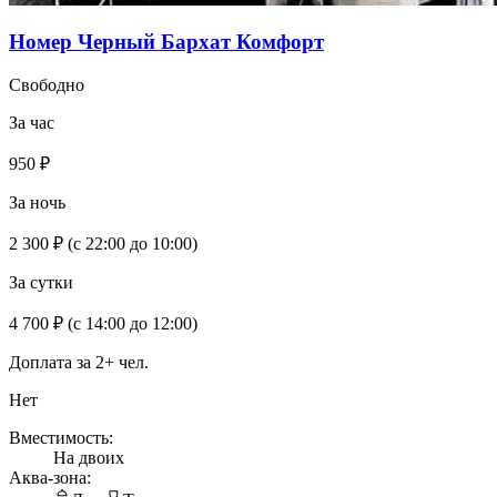
Номер Черный Бархат Комфорт
Свободно
За час
950 ₽
За ночь
2 300 ₽
(с 22:00 до 10:00)
За сутки
4 700 ₽
(с 14:00 до 12:00)
Доплата за 2+ чел.
Нет
Вместимость:
На двоих
Аква-зона: