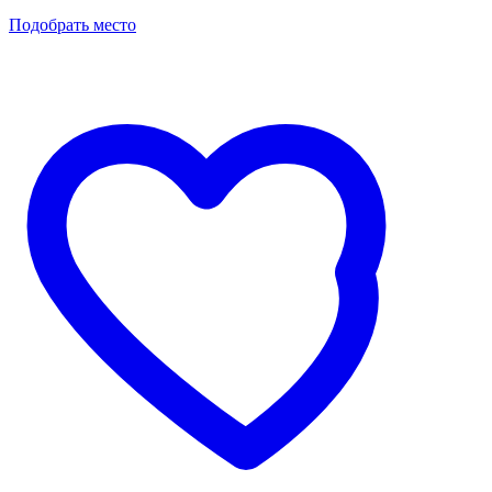
Подобрать место