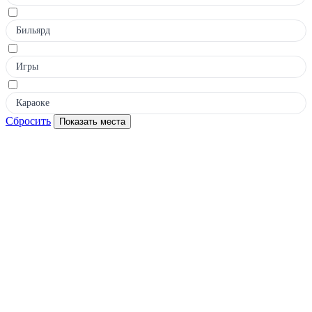
Бильярд
Игры
Караоке
Сбросить
Показать места