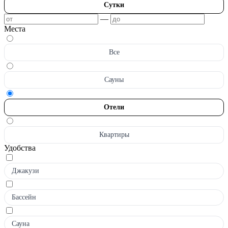
Сутки
—
Места
Все
Сауны
Отели
Квартиры
Удобства
Джакузи
Бассейн
Сауна