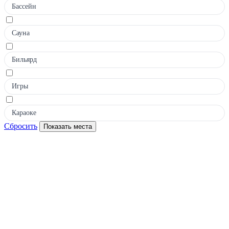
Бассейн
Сауна
Бильярд
Игры
Караоке
Сбросить
Показать места