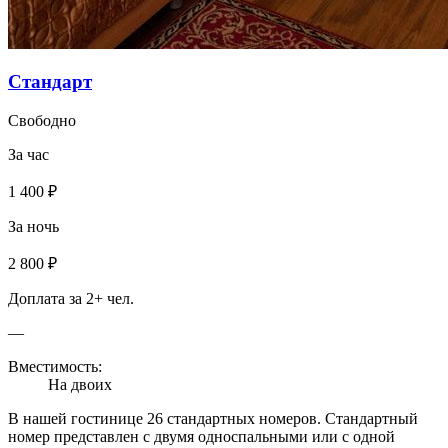
Стандарт
Свободно
За час
1 400 ₽
За ночь
2 800 ₽
Доплата за 2+ чел.
—
Вместимость:
На двоих
В нашей гостинице 26 стандартных номеров. Стандартный
номер представлен с двумя односпальными или с одной