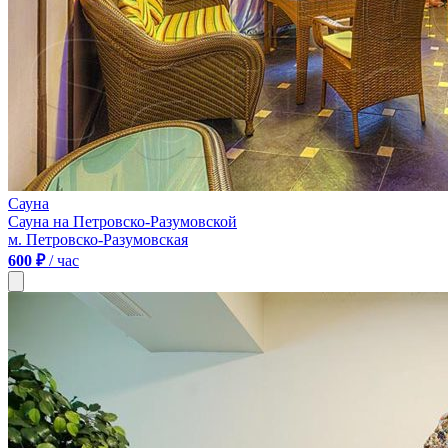
Сауна
Сауна на Петровско-Разумовской
м. Петровско-Разумовская
600 ₽
/ час