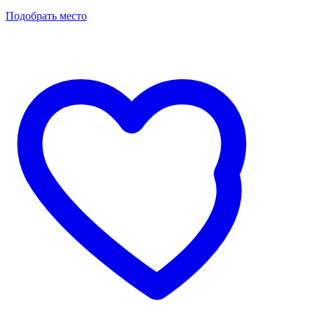
Подобрать место