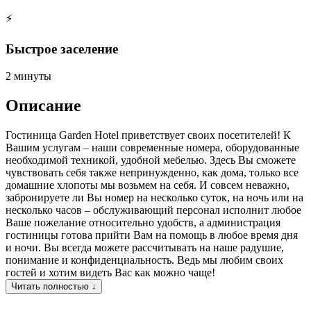
⚡
Быстрое заселение
2 минуты
Описание
Гостиница Garden Hotel приветствует своих посетителей! К
Вашим услугам – наши современные номера, оборудованные
необходимой техникой, удобной мебелью. Здесь Вы сможете
чувствовать себя также непринужденно, как дома, только все
домашние хлопоты мы возьмем на себя. И совсем неважно,
забронируете ли Вы номер на несколько суток, на ночь или на
несколько часов – обслуживающий персонал исполнит любое
Ваше пожелание относительно удобств, а администрация
гостиницы готова прийти Вам на помощь в любое время дня
и ночи. Вы всегда можете рассчитывать на наше радушие,
понимание и конфиденциальность. Ведь мы любим своих
гостей и хотим видеть Вас как можно чаще!
Читать полностью ↓