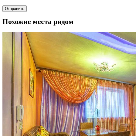
Отправить
Похожие места рядом