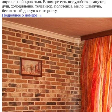
двуспальной кроватью. В номере есть все удобства: санузел,
душ, холодильник, телевизор, полотенца, мыло, шампунь,
бесплатный доступ к интернету.
Подробнее о номере →