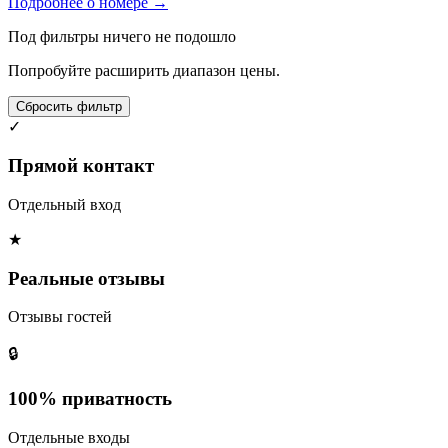
Подробнее о номере →
Под фильтры ничего не подошло
Попробуйте расширить диапазон цены.
Сбросить фильтр
✓
Прямой контакт
Отдельный вход
★
Реальные отзывы
Отзывы гостей
🔒
100% приватность
Отдельные входы