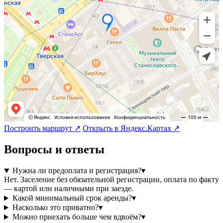
Построить маршрут ↗
Открыть в Яндекс.Картах ↗
Вопросы и ответы
Нужна ли предоплата и регистрация?
▾
Нет. Заселение без обязательной регистрации, оплата по факту
— картой или наличными при заезде.
Какой минимальный срок аренды?
▾
Насколько это приватно?
▾
Можно приехать больше чем вдвоём?
▾