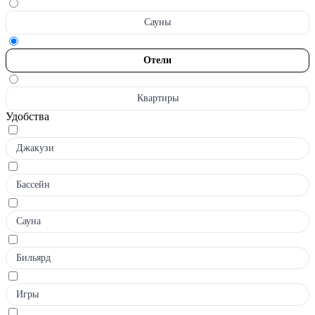
Сауны
Отели
Квартиры
Удобства
Джакузи
Бассейн
Сауна
Бильярд
Игры