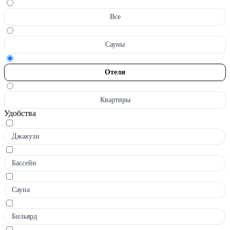
Все
Сауны
Отели
Квартиры
Удобства
Джакузи
Бассейн
Сауна
Бильярд