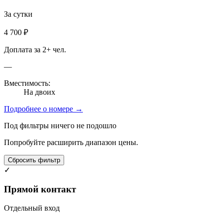
За сутки
4 700 ₽
Доплата за 2+ чел.
—
Вместимость:
На двоих
Подробнее о номере →
Под фильтры ничего не подошло
Попробуйте расширить диапазон цены.
Сбросить фильтр
✓
Прямой контакт
Отдельный вход