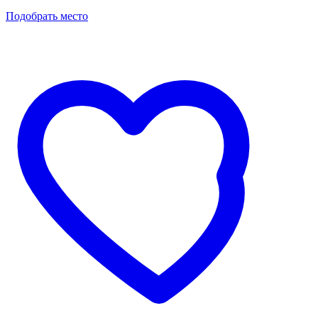
Подобрать место