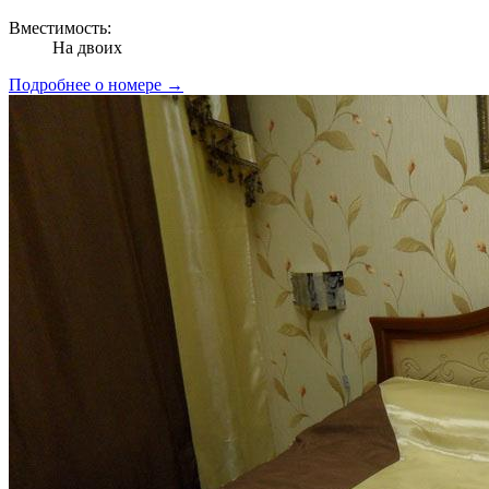
Вместимость:
На двоих
Подробнее о номере →