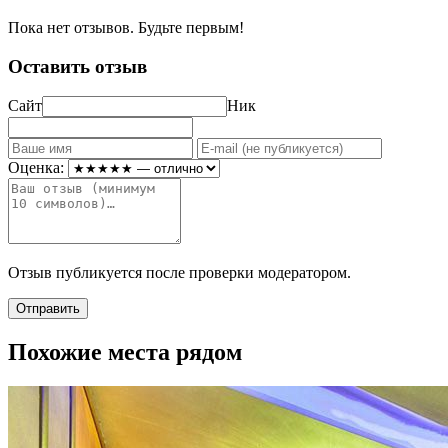
Пока нет отзывов. Будьте первым!
Оставить отзыв
Сайт
Ник
Оценка:
Отзыв публикуется после проверки модератором.
Отправить
Похожие места рядом