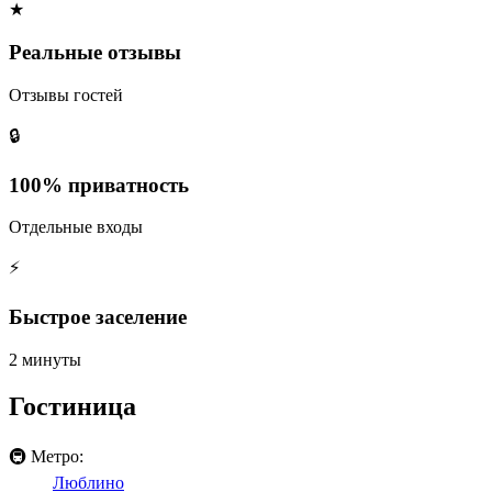
★
Реальные отзывы
Отзывы гостей
🔒
100% приватность
Отдельные входы
⚡
Быстрое заселение
2 минуты
Гостиница
🚇 Метро:
Люблино