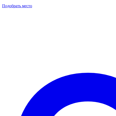
Подобрать место