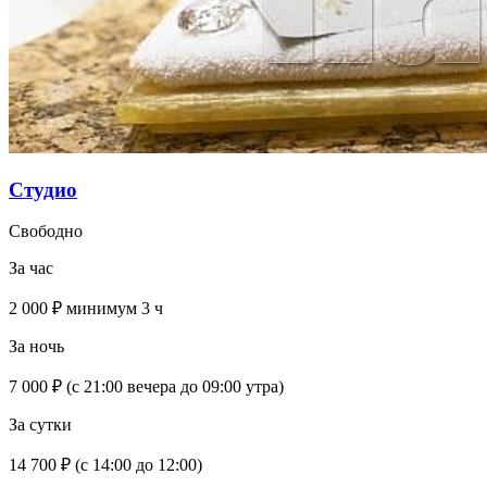
Студио
Свободно
За час
2 000 ₽
минимум 3 ч
За ночь
7 000 ₽
(с 21:00 вечера до 09:00 утра)
За сутки
14 700 ₽
(с 14:00 до 12:00)