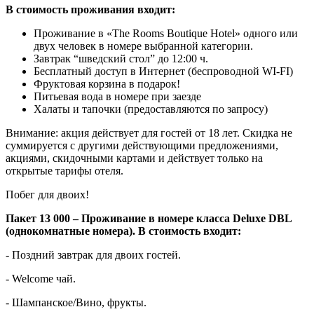
В стоимость проживания входит:
Проживание в «The Rooms Boutique Hotel» одного или
двух человек в номере выбранной категории.
Завтрак “шведский стол” до 12:00 ч.
Бесплатный доступ в Интернет (беспроводной WI-FI)
Фруктовая корзина в подарок!
Питьевая вода в номере при заезде
Халаты и тапочки (предоставляются по запросу)
Внимание: акция действует для гостей от 18 лет. Скидка не
суммируется с другими действующими предложениями,
акциями, скидочными картами и действует только на
открытые тарифы отеля.
Побег для двоих!
Пакет 13 000 – Проживание в номере класса Deluxe DBL
(однокомнатные номера). В стоимость входит:
- Поздний завтрак для двоих гостей.
- Welcome чай.
- Шампанское/Вино, фрукты.