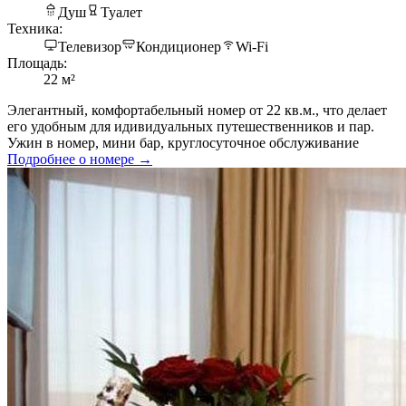
Душ
Туалет
Техника:
Телевизор
Кондиционер
Wi-Fi
Площадь:
22 м²
Элегантный, комфортабельный номер от 22 кв.м., что делает
его удобным для идивидуальных путешественников и пар.
Ужин в номер, мини бар, круглосуточное обслуживание
Подробнее о номере →