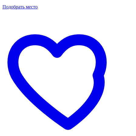
Подобрать место