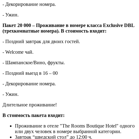
- Декорирование номера.
- Ужин.
Пакет 20 000 – Проживание в номере класса Exclusive DBL
(трехкомнатные номера). В стоимость входит:
- Поздний завтрак для двоих гостей.
- Welcome чай.
- Шампанское/Вино, фрукты.
- Поздний выезд в 16 – 00
- Декорирование номера.
- Ужин.
Длительное проживание!
В стоимость пакета входит:
Проживание в отеле "The Rooms Boutique Hotel" одного
или двух человек в номере выбранной категории.
Завтрак “шведский стол” до 12:00 ч.