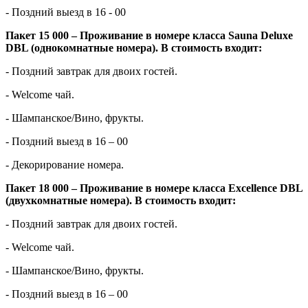
- Поздний выезд в 16 - 00
Пакет 15 000 – Проживание в номере класса Sauna Deluxe
DBL (однокомнатные номера). В стоимость входит:
- Поздний завтрак для двоих гостей.
- Welcome чай.
- Шампанское/Вино, фрукты.
- Поздний выезд в 16 – 00
- Декорирование номера.
Пакет 18 000 – Проживание в номере класса Excellence DBL
(двухкомнатные номера). В стоимость входит:
- Поздний завтрак для двоих гостей.
- Welcome чай.
- Шампанское/Вино, фрукты.
- Поздний выезд в 16 – 00