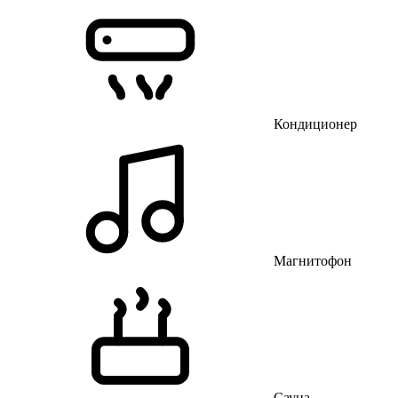
Кондиционер
Магнитофон
Сауна