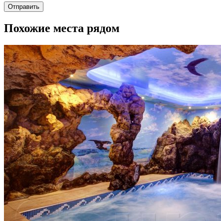
Отправить
Похожие места рядом