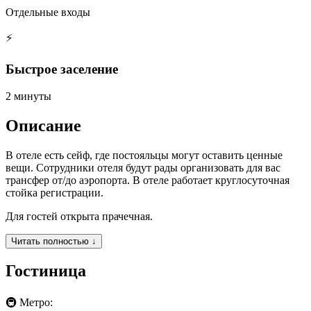
Отдельные входы
⚡
Быстрое заселение
2 минуты
Описание
В отеле есть сейф, где постояльцы могут оставить ценные
вещи. Сотрудники отеля будут рады организовать для вас
трансфер от/до аэропорта. В отеле работает круглосуточная
стойка регистрации.
Для гостей открыта прачечная.
Читать полностью ↓
Гостиница
🚇 Метро: