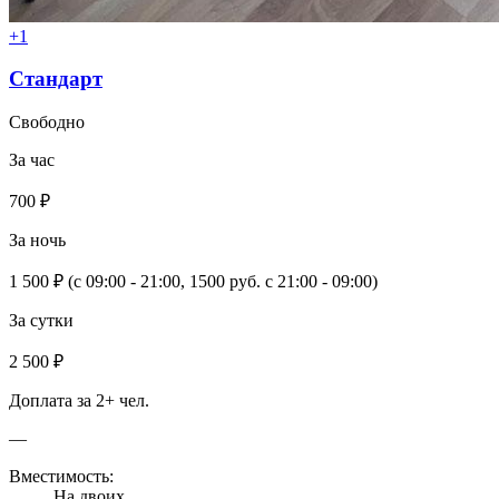
+1
Стандарт
Свободно
За час
700 ₽
За ночь
1 500 ₽
(с 09:00 - 21:00, 1500 руб. с 21:00 - 09:00)
За сутки
2 500 ₽
Доплата за 2+ чел.
—
Вместимость:
На двоих