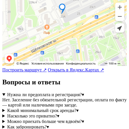
Построить маршрут ↗
Открыть в Яндекс.Картах ↗
Вопросы и ответы
Нужна ли предоплата и регистрация?
▾
Нет. Заселение без обязательной регистрации, оплата по факту
— картой или наличными при заезде.
Какой минимальный срок аренды?
▾
Насколько это приватно?
▾
Можно приехать больше чем вдвоём?
▾
Как забронировать?
▾