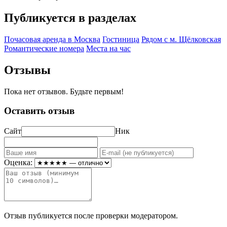
Публикуется в разделах
Почасовая аренда в Москва
Гостиница
Рядом с м. Щёлковская
Романтические номера
Места на час
Отзывы
Пока нет отзывов. Будьте первым!
Оставить отзыв
Сайт
Ник
Оценка:
Отзыв публикуется после проверки модератором.