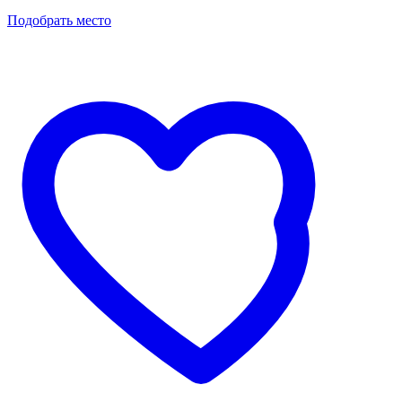
Подобрать место