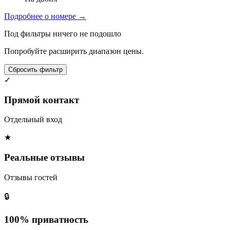
Подробнее о номере →
Под фильтры ничего не подошло
Попробуйте расширить диапазон цены.
Сбросить фильтр
✓
Прямой контакт
Отдельный вход
★
Реальные отзывы
Отзывы гостей
🔒
100% приватность