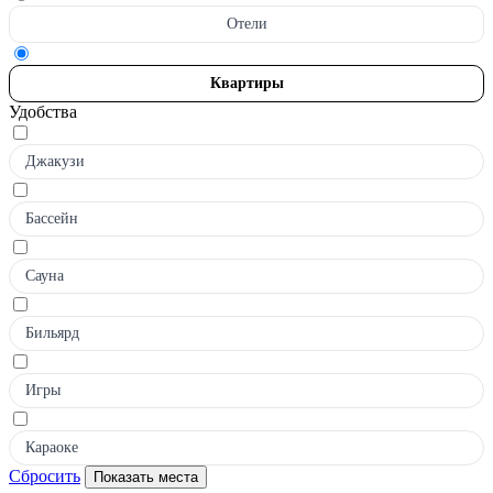
Отели
Квартиры
Удобства
Джакузи
Бассейн
Сауна
Бильярд
Игры
Караоке
Сбросить
Показать места