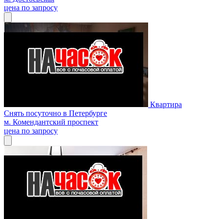
цена по запросу
Квартира
Снять посуточно в Петербурге
м. Комендантский проспект
цена по запросу