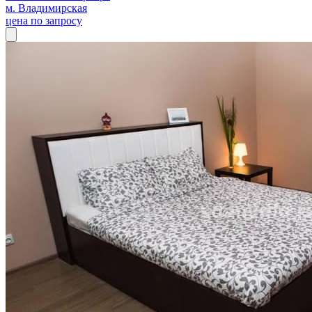
м. Владимирская
цена по запросу