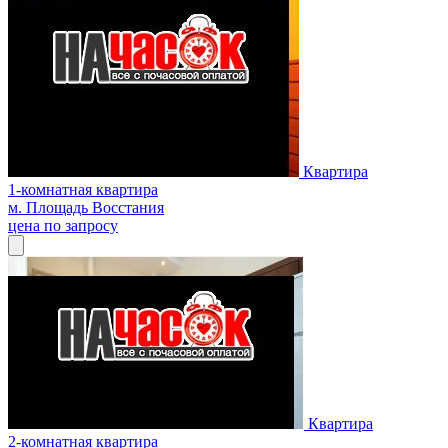
Квартира
1-комнатная квартира
м. Площадь Восстания
цена по запросу
Квартира
2-комнатная квартира