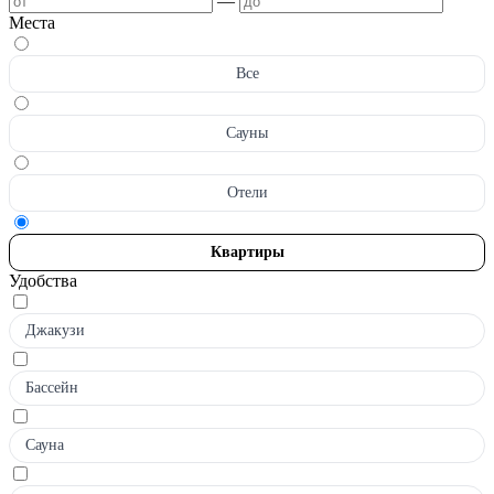
—
Места
Все
Сауны
Отели
Квартиры
Удобства
Джакузи
Бассейн
Сауна