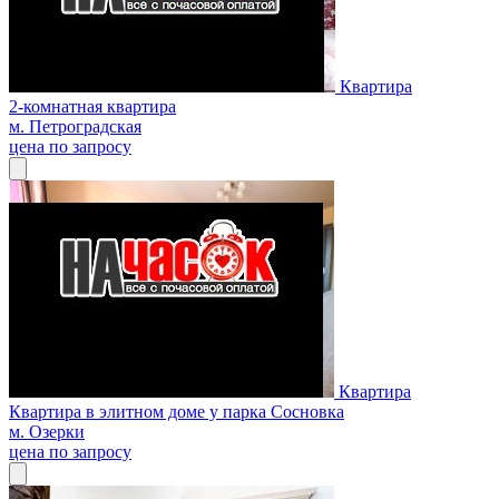
Квартира
2-комнатная квартира
м. Петроградская
цена по запросу
Квартира
Квартира в элитном доме у парка Сосновка
м. Озерки
цена по запросу