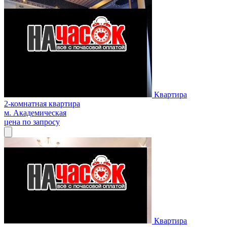
Квартира
2-комнатная квартира
м. Академическая
цена по запросу
Квартира