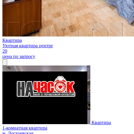
Квартира
Уютная квартира центре
20
цена по запросу
Квартира
1-комнатная квартира
м. Достоевская