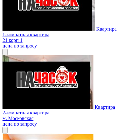
Квартира
1-комнатная квартира
21 корп 1
цена по запросу
Квартира
2-комнатная квартира
м. Московская
цена по запросу