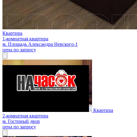
Квартира
1-комнатная квартира
м. Площадь Александра Невского-1
цена по запросу
Квартира
2-комнатная квартира
м. Гостиный двор
цена по запросу