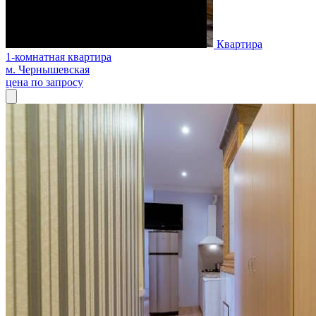
Квартира
1-комнатная квартира
м. Чернышевская
цена по запросу