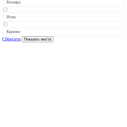
Бильярд
Игры
Караоке
Сбросить
Показать места