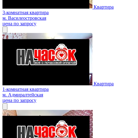
Квартира
3-комнатная квартира
м. Василеостровская
цена по запросу
Квартира
1-комнатная квартира
м. Адмиралтейская
цена по запросу