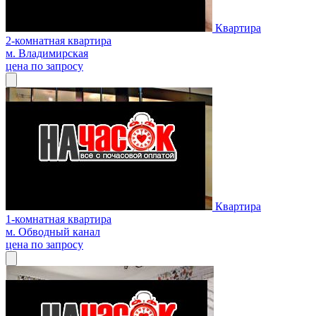
Квартира
2-комнатная квартира
м. Владимирская
цена по запросу
Квартира
1-комнатная квартира
м. Обводный канал
цена по запросу