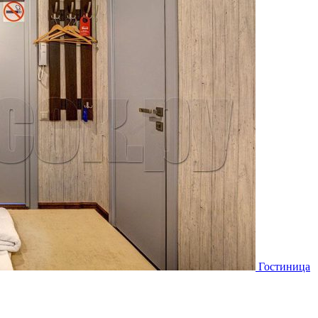
Гостиница