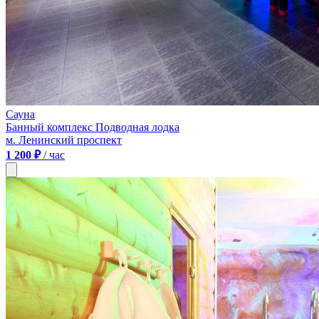
Сауна
Банный комплекс Подводная лодка
м. Ленинский проспект
1 200 ₽
/ час