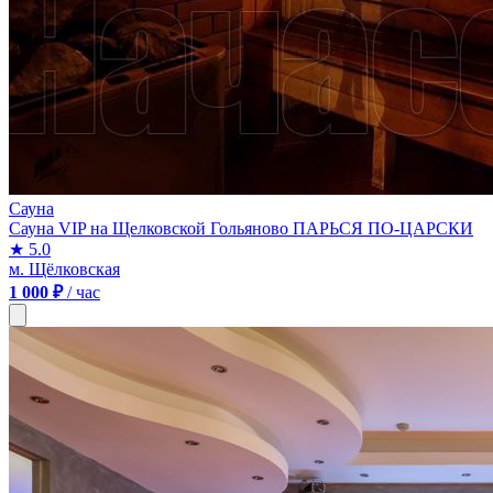
Сауна
Сауна VIP на Щелковской Гольяново ПАРЬСЯ ПО-ЦАРСКИ
★ 5.0
м. Щёлковская
1 000 ₽
/ час