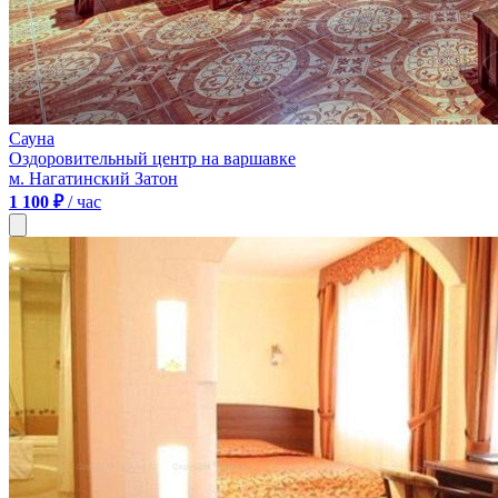
Сауна
Оздоровительный центр на варшавке
м. Нагатинский Затон
1 100 ₽
/ час