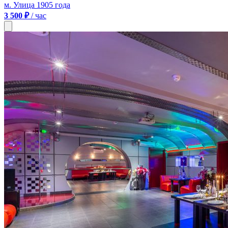
м. Улица 1905 года
3 500 ₽
/ час