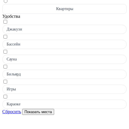
Квартиры
Удобства
Джакузи
Бассейн
Сауна
Бильярд
Игры
Караоке
Сбросить
Показать места