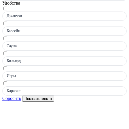
Удобства
Джакузи
Бассейн
Сауна
Бильярд
Игры
Караоке
Сбросить
Показать места