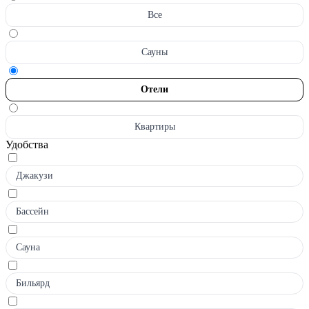
Все
Сауны
Отели
Квартиры
Удобства
Джакузи
Бассейн
Сауна
Бильярд