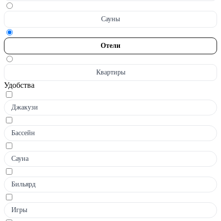
Сауны
Отели
Квартиры
Удобства
Джакузи
Бассейн
Сауна
Бильярд
Игры