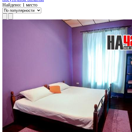
Найдено: 1 место