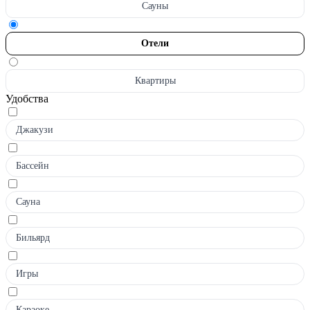
Сауны
Отели
Квартиры
Удобства
Джакузи
Бассейн
Сауна
Бильярд
Игры
Караоке