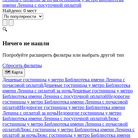
имени Ленина c посуточной оплатой
Найдено: 0 мест
🔍
Ничего не нашли
Попробуйте расширить фильтры или выбрать другой тип
Сбросить фильтры
🗺
Карта
Дешевые гостиницы у метро Библиотека имени Ленина c
почасовой оплатой
Дешевые гостиницы у метро Библиотека
имени Ленина с оплатой за ночь
Дешевые гостиницы у метро
Библиотека имени Ленина c посуточной оплатой
Недорогие
гостиницы у метро Библиотека имени Ленина c почасовой
оплатой
Недорогие гостиницы у метро Библиотека имени
Ленина с оплатой за ночь
Недорогие гостиницы у метро
Библиотека имени Ленина c посуточной оплатой
Люкс
гостиницы у метро Библиотека имени Ленина c почасовой
оплатой
Люкс гостиницы у метро Библиотека имени Ленина с
оплатой за ночь
Люкс гостиницы у метро Библиотека имени