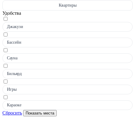
Квартиры
Удобства
Джакузи
Бассейн
Сауна
Бильярд
Игры
Караоке
Сбросить
Показать места