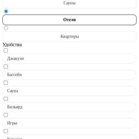
Сауны
Отели
Квартиры
Удобства
Джакузи
Бассейн
Сауна
Бильярд
Игры