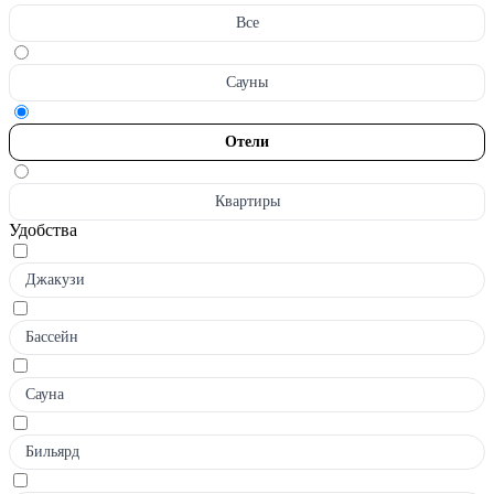
Все
Сауны
Отели
Квартиры
Удобства
Джакузи
Бассейн
Сауна
Бильярд