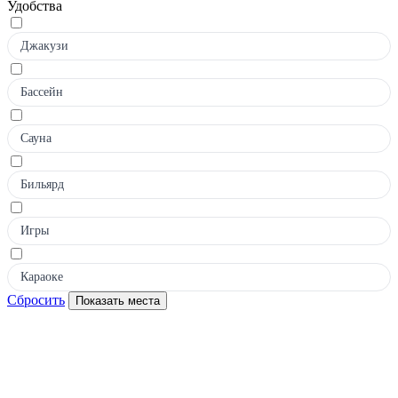
Удобства
Джакузи
Бассейн
Сауна
Бильярд
Игры
Караоке
Сбросить
Показать места