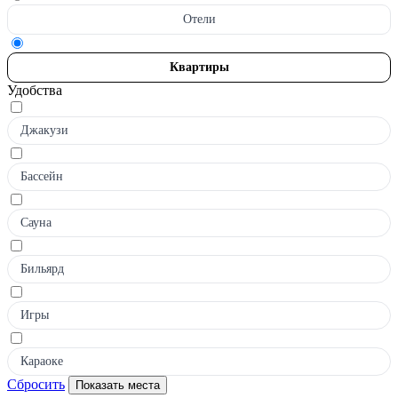
Отели
Квартиры
Удобства
Джакузи
Бассейн
Сауна
Бильярд
Игры
Караоке
Сбросить
Показать места