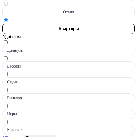
Отели
Квартиры
Удобства
Джакузи
Бассейн
Сауна
Бильярд
Игры
Караоке