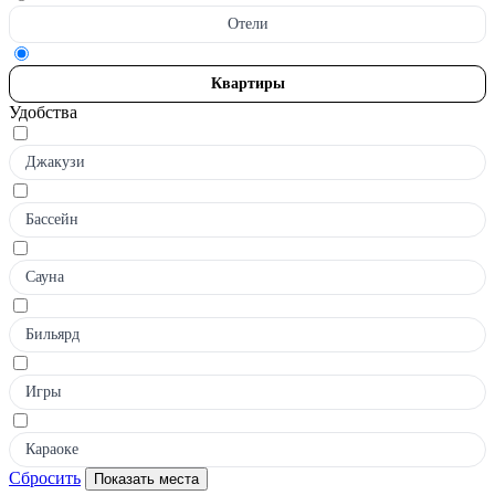
Отели
Квартиры
Удобства
Джакузи
Бассейн
Сауна
Бильярд
Игры
Караоке
Сбросить
Показать места