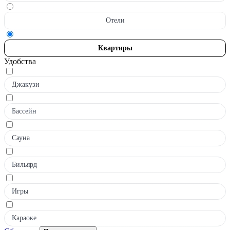
Отели
Квартиры
Удобства
Джакузи
Бассейн
Сауна
Бильярд
Игры
Караоке