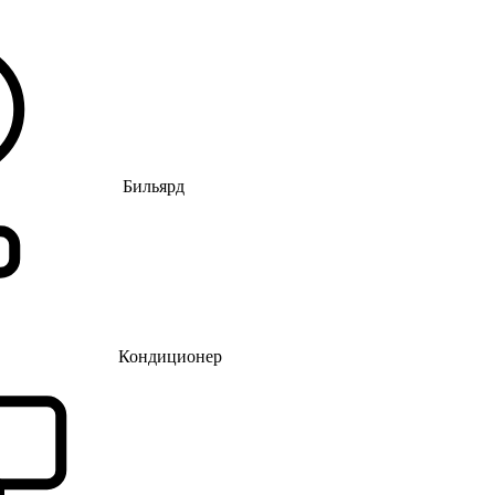
Бильярд
Кондиционер