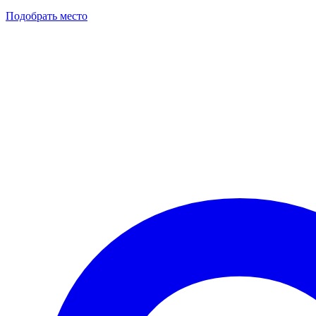
Подобрать место