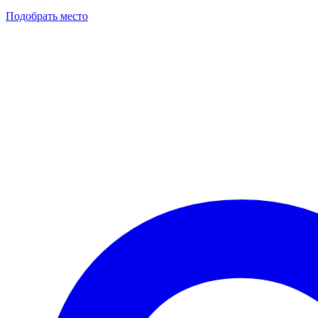
Подобрать место