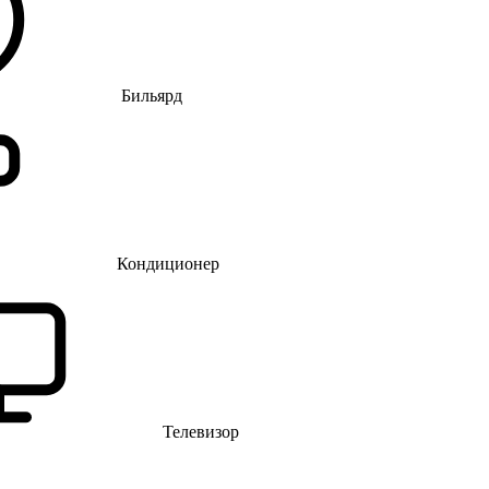
Бильярд
Кондиционер
Телевизор