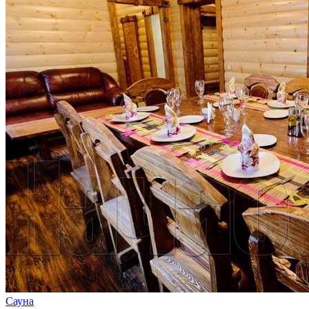
Сауна