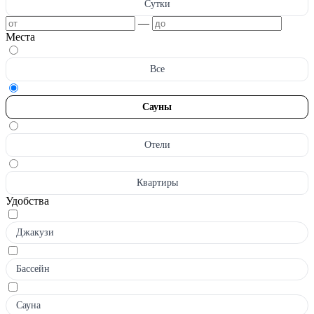
Сутки
—
Места
Все
Сауны
Отели
Квартиры
Удобства
Джакузи
Бассейн
Сауна