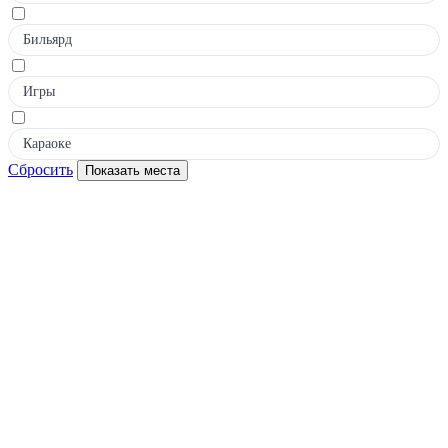
Бильярд
Игры
Караоке
Сбросить
Показать места