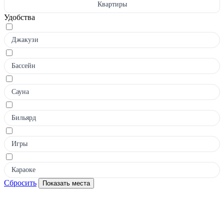
Квартиры
Удобства
Джакузи
Бассейн
Сауна
Бильярд
Игры
Караоке
Сбросить
Показать места