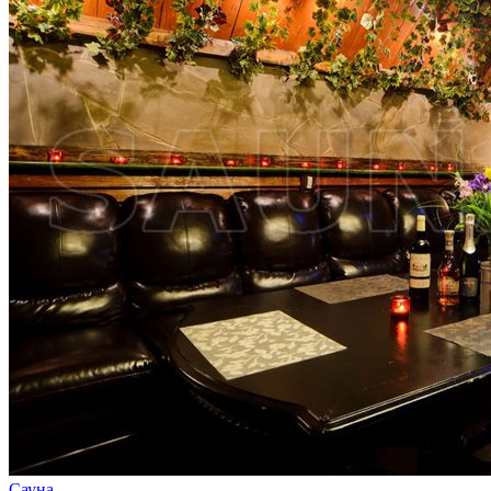
Сауна