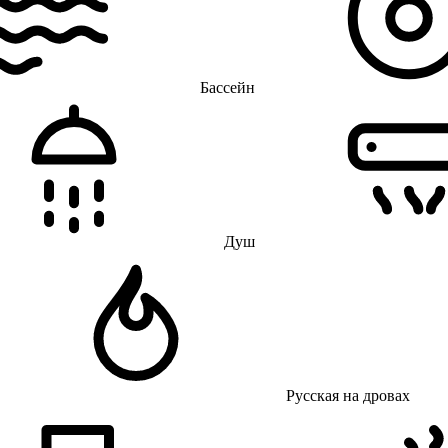
Бассейн
Душ
Русская на дровах