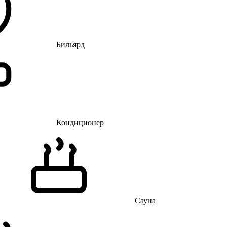
Бильярд
Кондиционер
Сауна