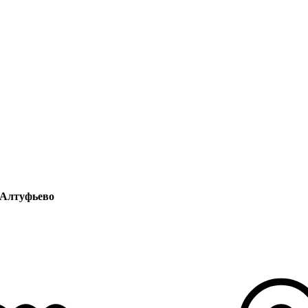
 Алтуфьево