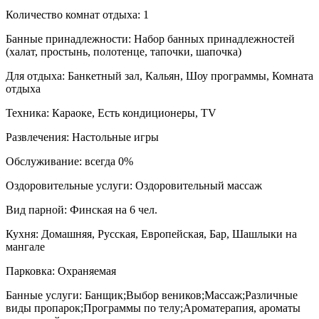
Количество комнат отдыха:
1
Банные принадлежности:
Набор банных принадлежностей
(халат, простынь, полотенце, тапочки, шапочка)
Для отдыха:
Банкетный зал, Кальян, Шоу программы, Комната
отдыха
Техника:
Караоке, Есть кондиционеры, TV
Развлечения:
Настольные игры
Обслуживание:
всегда 0%
Оздоровительные услуги:
Оздоровительный массаж
Вид парной:
Финская на 6 чел.
Кухня:
Домашняя, Русская, Европейская, Бар, Шашлыки на
мангале
Парковка:
Охраняемая
Банные услуги:
Банщик;Выбор веников;Массаж;Различные
виды пропарок;Программы по телу;Ароматерапия, ароматы