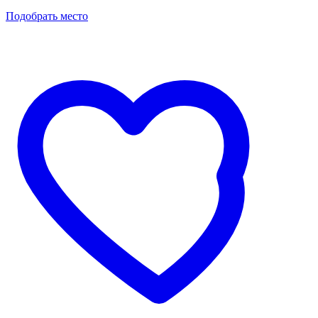
Подобрать место