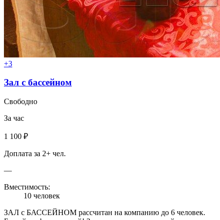
+3
Зал с бассейном
Свободно
За час
1 100 ₽
Доплата за 2+ чел.
—
Вместимость:
10 человек
ЗАЛ с БАССЕЙНОМ рассчитан на компанию до 6 человек.