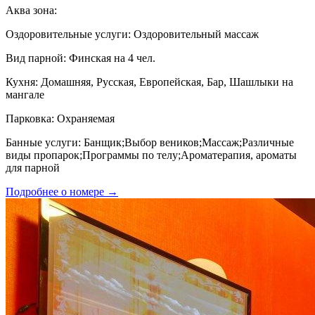
Аква зона:
Оздоровительные услуги:
Оздоровительный массаж
Вид парной:
Финская на 4 чел.
Кухня:
Домашняя, Русская, Европейская, Бар, Шашлыки на
мангале
Парковка:
Охраняемая
Банные услуги:
Банщик;Выбор веников;Массаж;Различные
виды пропарок;Программы по телу;Ароматерапия, ароматы
для парной
Подробнее о номере →