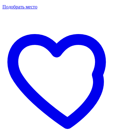
Подобрать место