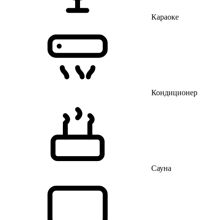
Караоке
Кондиционер
Сауна