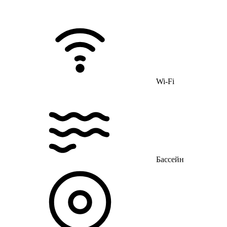
Wi-Fi
Бассейн