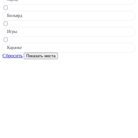
Бильярд
Игры
Караоке
Сбросить
Показать места