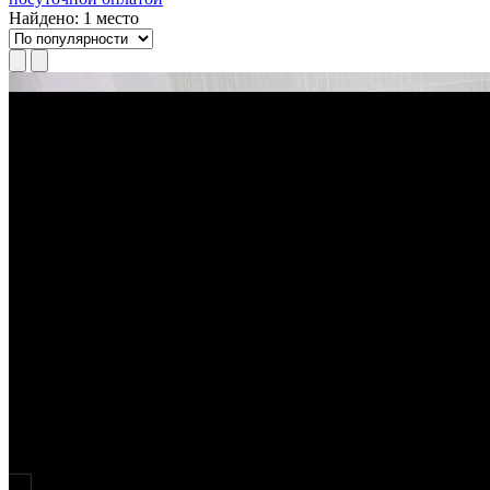
Найдено: 1 место