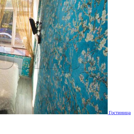
Гостиница