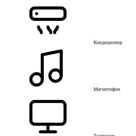
Кондиционер
Магнитофон
Телевизор