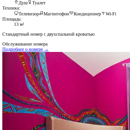
Душ
Туалет
Техника:
Телевизор
Магнитофон
Кондиционер
Wi-Fi
Площадь:
13 м²
Стандартный номер с двухспальной кроватью
Обслуживание номера
Подробнее о номере →