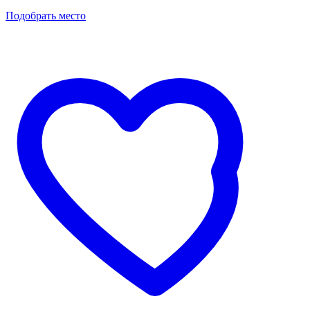
Подобрать место