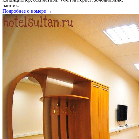
чайник.
Подробнее о номере →