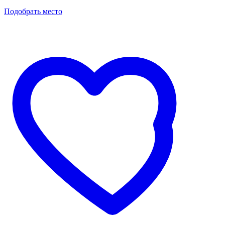
Подобрать место