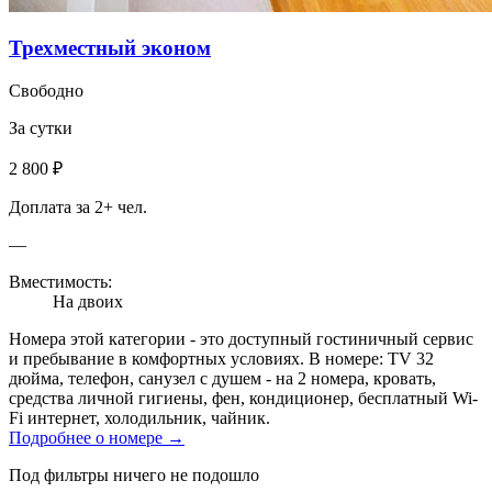
Трехместный эконом
Свободно
За сутки
2 800 ₽
Доплата за 2+ чел.
—
Вместимость:
На двоих
Номера этой категории - это доступный гостиничный сервис
и пребывание в комфортных условиях. В номере: TV 32
дюйма, телефон, санузел с душем - на 2 номера, кровать,
средства личной гигиены, фен, кондиционер, бесплатный Wi-
Fi интернет, холодильник, чайник.
Подробнее о номере →
Под фильтры ничего не подошло