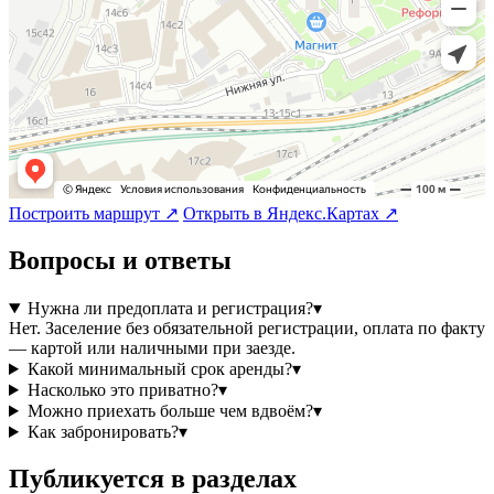
Построить маршрут ↗
Открыть в Яндекс.Картах ↗
Вопросы и ответы
Нужна ли предоплата и регистрация?
▾
Нет. Заселение без обязательной регистрации, оплата по факту
— картой или наличными при заезде.
Какой минимальный срок аренды?
▾
Насколько это приватно?
▾
Можно приехать больше чем вдвоём?
▾
Как забронировать?
▾
Публикуется в разделах