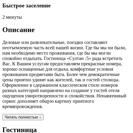
Быстрое заселение
2 минуты
Описание
Деловые или развлекательные, поездки составляют
неотъемлемую часть всей нашей жизни. Где бы мы ни были,
нам необходимо место проживания, где бы мы могли
спокойно отдыхать. Гостиница «Султан -5» рада встретить
Вас. К Вашим услугам предоставляем прекрасные номера,
хорошо оснащенные для отдыха, комфортные условия
проживания предметами быта. Более чем демократичные
цены приятно удивят как жителей, так и гостей столицы.
Оформление в сдержанном классическом стиле номеров
разных категорий направлено на создание у гостей отеля
ощущения умиротворенности и спокойствия. Ненавязчивый
сервис дополняет общую картину приятного
времяпровождения.
Читать полностью ↓
Гостиница