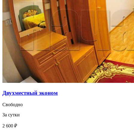
Двухместный эконом
Свободно
За сутки
2 600 ₽