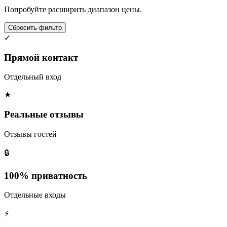
Попробуйте расширить диапазон цены.
Сбросить фильтр
✓
Прямой контакт
Отдельный вход
★
Реальные отзывы
Отзывы гостей
🔒
100% приватность
Отдельные входы
⚡