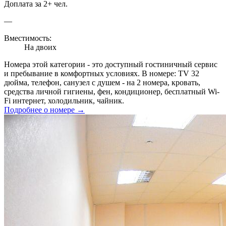
Доплата за 2+ чел.
—
Вместимость:
На двоих
Номера этой категории - это доступный гостиничный сервис
и пребывание в комфортных условиях. В номере: TV 32
дюйма, телефон, санузел с душем - на 2 номера, кровать,
средства личной гигиены, фен, кондиционер, бесплатный Wi-
Fi интернет, холодильник, чайник.
Подробнее о номере →