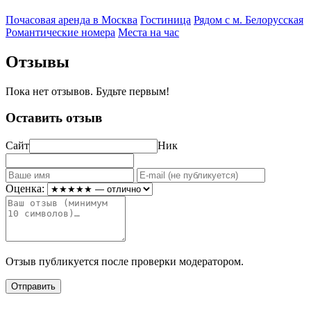
Почасовая аренда в Москва
Гостиница
Рядом с м. Белорусская
Романтические номера
Места на час
Отзывы
Пока нет отзывов. Будьте первым!
Оставить отзыв
Сайт
Ник
Оценка:
Отзыв публикуется после проверки модератором.
Отправить