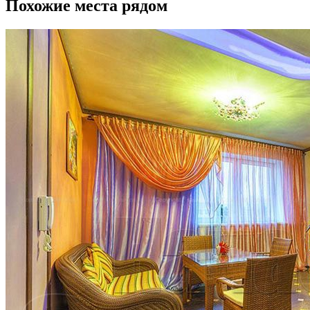
Похожие места рядом