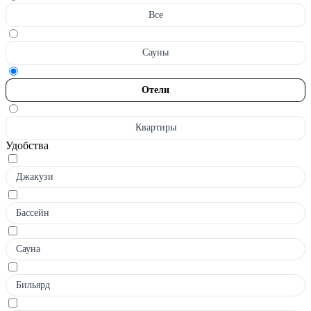
Все
Сауны
Отели
Квартиры
Удобства
Джакузи
Бассейн
Сауна
Бильярд