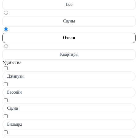
Все
Сауны
Отели
Квартиры
Удобства
Джакузи
Бассейн
Сауна
Бильярд