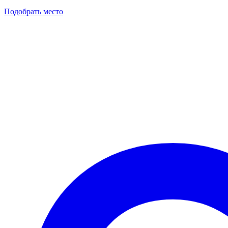
Подобрать место