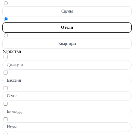
Сауны
Отели
Квартиры
Удобства
Джакузи
Бассейн
Сауна
Бильярд
Игры