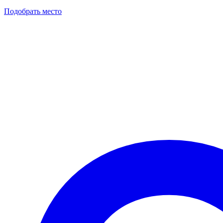
Подобрать место