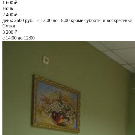
1 600 ₽
Ночь
2 400 ₽
день: 2600 руб. - с 13.00 до 18.00 кроме субботы и воскресенья
Сутки
3 200 ₽
с 14:00 до 12:00