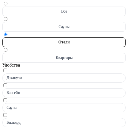
Все
Сауны
Отели
Квартиры
Удобства
Джакузи
Бассейн
Сауна
Бильярд