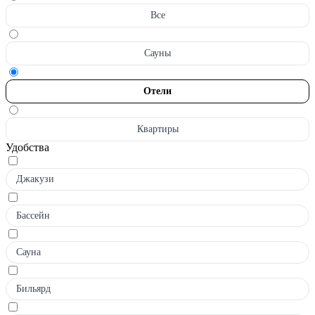
Все
Сауны
Отели
Квартиры
Удобства
Джакузи
Бассейн
Сауна
Бильярд